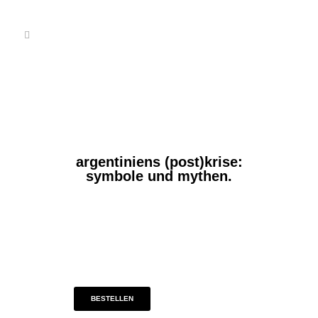
argentiniens (post)krise:
symbole und mythen.
BESTELLEN