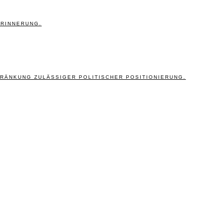
ERINNERUNG.
RÄNKUNG ZULÄSSIGER POLITISCHER POSITIONIERUNG.