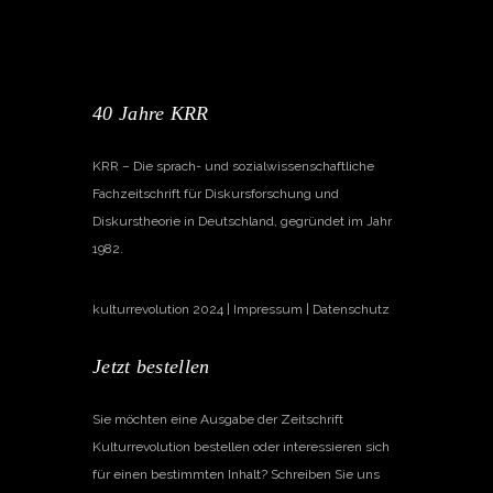
40 Jahre KRR
KRR – Die sprach- und sozialwissenschaftliche
Fachzeitschrift für Diskursforschung und
Diskurstheorie in Deutschland, gegründet im Jahr
1982.
kulturrevolution 2024 |
Impressum
|
Datenschutz
Jetzt bestellen
Sie möchten eine Ausgabe der Zeitschrift
Kulturrevolution bestellen oder interessieren sich
für einen bestimmten Inhalt? Schreiben Sie uns