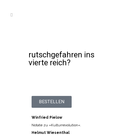
rutschgefahren ins
vierte reich?
BESTELLEN
Winfried Pielow
Notate zu »Kulturrevolution«.
Helmut Wiesenthal