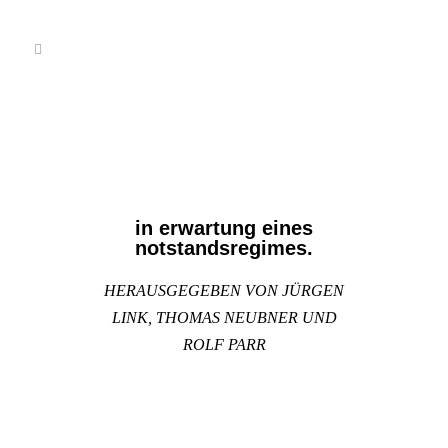
in erwartung eines
notstandsregimes.
HERAUSGEGEBEN VON JÜRGEN
LINK, THOMAS NEUBNER UND
ROLF PARR