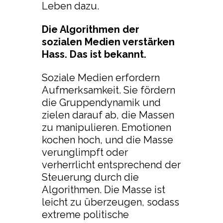
Leben dazu.
Die Algorithmen der
sozialen Medien verstärken
Hass. Das ist bekannt.
Soziale Medien erfordern
Aufmerksamkeit. Sie fördern
die Gruppendynamik und
zielen darauf ab, die Massen
zu manipulieren. Emotionen
kochen hoch, und die Masse
verunglimpft oder
verherrlicht entsprechend der
Steuerung durch die
Algorithmen. Die Masse ist
leicht zu überzeugen, sodass
extreme politische