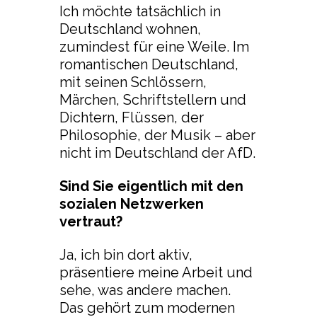
Ich möchte tatsächlich in
Deutschland wohnen,
zumindest für eine Weile. Im
romantischen Deutschland,
mit seinen Schlössern,
Märchen, Schriftstellern und
Dichtern, Flüssen, der
Philosophie, der Musik – aber
nicht im Deutschland der AfD.
Sind Sie eigentlich mit den
sozialen Netzwerken
vertraut?
Ja, ich bin dort aktiv,
präsentiere meine Arbeit und
sehe, was andere machen.
Das gehört zum modernen