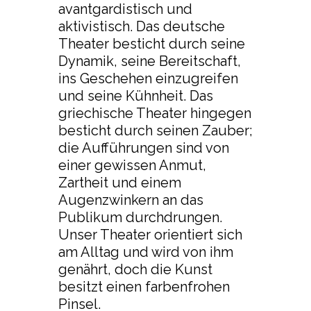
avantgardistisch und
aktivistisch. Das deutsche
Theater besticht durch seine
Dynamik, seine Bereitschaft,
ins Geschehen einzugreifen
und seine Kühnheit. Das
griechische Theater hingegen
besticht durch seinen Zauber;
die Aufführungen sind von
einer gewissen Anmut,
Zartheit und einem
Augenzwinkern an das
Publikum durchdrungen.
Unser Theater orientiert sich
am Alltag und wird von ihm
genährt, doch die Kunst
besitzt einen farbenfrohen
Pinsel.