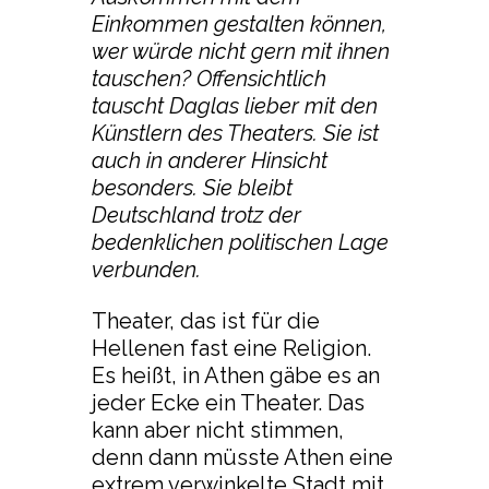
Einkommen gestalten können,
wer würde nicht gern mit ihnen
tauschen? Offensichtlich
tauscht Daglas lieber mit den
Künstlern des Theaters. Sie ist
auch in anderer Hinsicht
besonders. Sie bleibt
Deutschland trotz der
bedenklichen politischen Lage
verbunden.
Theater, das ist für die
Hellenen fast eine Religion.
Es heißt, in Athen gäbe es an
jeder Ecke ein Theater. Das
kann aber nicht stimmen,
denn dann müsste Athen eine
extrem verwinkelte Stadt mit