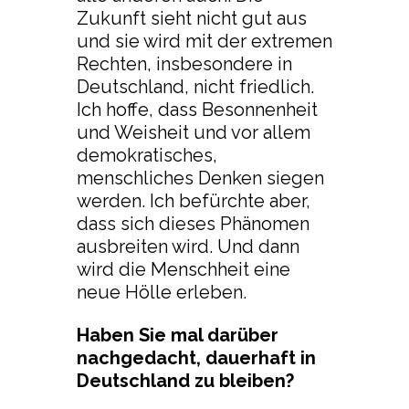
Zukunft sieht nicht gut aus
und sie wird mit der extremen
Rechten, insbesondere in
Deutschland, nicht friedlich.
Ich hoffe, dass Besonnenheit
und Weisheit und vor allem
demokratisches,
menschliches Denken siegen
werden. Ich befürchte aber,
dass sich dieses Phänomen
ausbreiten wird. Und dann
wird die Menschheit eine
neue Hölle erleben.
Haben Sie mal darüber
nachgedacht, dauerhaft in
Deutschland zu bleiben?