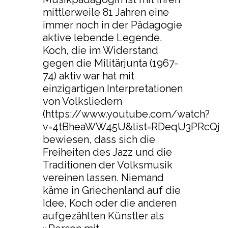
mittlerweile 81 Jahren eine
immer noch in der Pädagogie
aktive lebende Legende.
Koch, die im Widerstand
gegen die Militärjunta (1967-
74) aktiv war hat mit
einzigartigen Interpretationen
von Volksliedern
(https://www.youtube.com/watch?
v=4tBheaWW45U&list=RDeqU3PRcQjMc
bewiesen, dass sich die
Freiheiten des Jazz und die
Traditionen der Volksmusik
vereinen lassen. Niemand
käme in Griechenland auf die
Idee, Koch oder die anderen
aufgezählten Künstler als