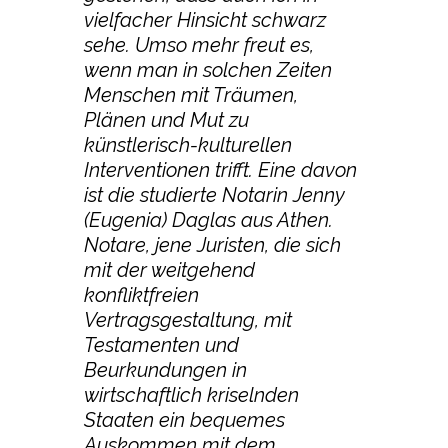
vielfacher Hinsicht schwarz
sehe. Umso mehr freut es,
wenn man in solchen Zeiten
Menschen mit Träumen,
Plänen und Mut zu
künstlerisch-kulturellen
Interventionen trifft. Eine davon
ist die studierte Notarin Jenny
(Eugenia) Daglas aus Athen.
Notare, jene Juristen, die sich
mit der weitgehend
konfliktfreien
Vertragsgestaltung, mit
Testamenten und
Beurkundungen in
wirtschaftlich kriselnden
Staaten ein bequemes
Auskommen mit dem