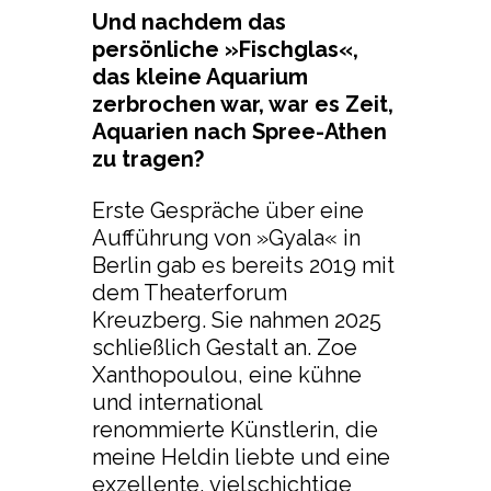
Und nachdem das
persönliche »Fischglas«,
das kleine Aquarium
zerbrochen war, war es Zeit,
Aquarien nach Spree-Athen
zu tragen?
Erste Gespräche über eine
Aufführung von »Gyala« in
Berlin gab es bereits 2019 mit
dem Theaterforum
Kreuzberg. Sie nahmen 2025
schließlich Gestalt an. Zoe
Xanthopoulou, eine kühne
und international
renommierte Künstlerin, die
meine Heldin liebte und eine
exzellente, vielschichtige