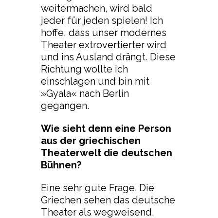
weitermachen, wird bald
jeder für jeden spielen! Ich
hoffe, dass unser modernes
Theater extrovertierter wird
und ins Ausland drängt. Diese
Richtung wollte ich
einschlagen und bin mit
»Gyala« nach Berlin
gegangen.
Wie sieht denn eine Person
aus der griechischen
Theaterwelt die deutschen
Bühnen?
Eine sehr gute Frage. Die
Griechen sehen das deutsche
Theater als wegweisend,