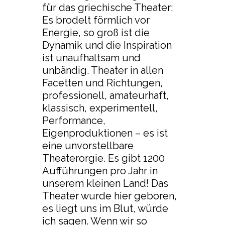
für das griechische Theater:
Es brodelt förmlich vor
Energie, so groß ist die
Dynamik und die Inspiration
ist unaufhaltsam und
unbändig. Theater in allen
Facetten und Richtungen,
professionell, amateurhaft,
klassisch, experimentell,
Performance,
Eigenproduktionen – es ist
eine unvorstellbare
Theaterorgie. Es gibt 1200
Aufführungen pro Jahr in
unserem kleinen Land! Das
Theater wurde hier geboren,
es liegt uns im Blut, würde
ich sagen. Wenn wir so