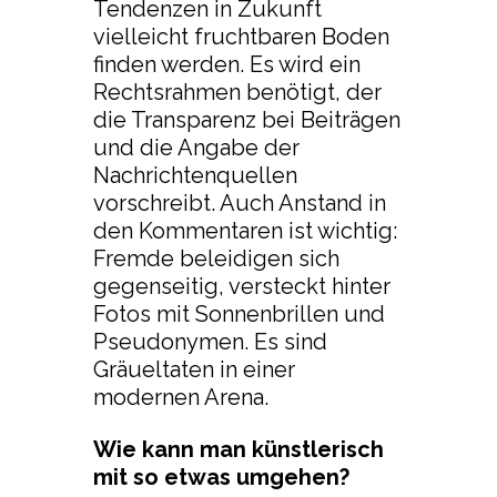
Tendenzen in Zukunft
vielleicht fruchtbaren Boden
finden werden. Es wird ein
Rechtsrahmen benötigt, der
die Transparenz bei Beiträgen
und die Angabe der
Nachrichtenquellen
vorschreibt. Auch Anstand in
den Kommentaren ist wichtig:
Fremde beleidigen sich
gegenseitig, versteckt hinter
Fotos mit Sonnenbrillen und
Pseudonymen. Es sind
Gräueltaten in einer
modernen Arena.
Wie kann man künstlerisch
mit so etwas umgehen?