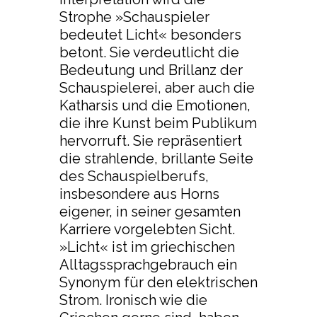
Strophe »Schauspieler
bedeutet Licht« besonders
betont. Sie verdeutlicht die
Bedeutung und Brillanz der
Schauspielerei, aber auch die
Katharsis und die Emotionen,
die ihre Kunst beim Publikum
hervorruft. Sie repräsentiert
die strahlende, brillante Seite
des Schauspielberufs,
insbesondere aus Horns
eigener, in seiner gesamten
Karriere vorgelebten Sicht.
»Licht« ist im griechischen
Alltagssprachgebrauch ein
Synonym für den elektrischen
Strom. Ironisch wie die