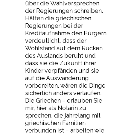
über die Wahlversprechen
der Regierungen schreiben.
Hätten die griechischen
Regierungen bei der
Kreditaufnahme den Bürgern
verdeutlicht, dass der
Wohlstand auf dem Rücken
des Auslands beruht und
dass sie die Zukunft ihrer
Kinder verpfänden und sie
auf die Auswanderung
vorbereiten, wären die Dinge
sicherlich anders verlaufen.
Die Griechen – erlauben Sie
mir, hier als Notarin zu
sprechen, die jahrelang mit
griechischen Familien
verbunden ist – arbeiten wie