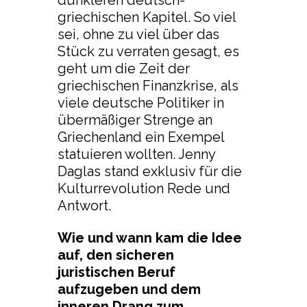
dunkleren deutsch-
griechischen Kapitel. So viel
sei, ohne zu viel über das
Stück zu verraten gesagt, es
geht um die Zeit der
griechischen Finanzkrise, als
viele deutsche Politiker in
übermäßiger Strenge an
Griechenland ein Exempel
statuieren wollten. Jenny
Daglas stand exklusiv für die
Kulturrevolution Rede und
Antwort.
Wie und wann kam die Idee
auf, den sicheren
juristischen Beruf
aufzugeben und dem
inneren Drang zum