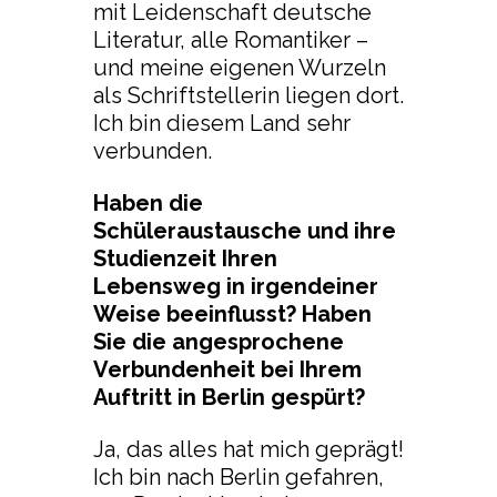
mit Leidenschaft deutsche
Literatur, alle Romantiker –
und meine eigenen Wurzeln
als Schriftstellerin liegen dort.
Ich bin diesem Land sehr
verbunden.
Haben die
Schüleraustausche und ihre
Studienzeit Ihren
Lebensweg in irgendeiner
Weise beeinflusst? Haben
Sie die angesprochene
Verbundenheit bei Ihrem
Auftritt in Berlin gespürt?
Ja, das alles hat mich geprägt!
Ich bin nach Berlin gefahren,