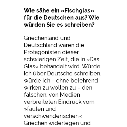
Wie sähe ein »Fischglas«
für die Deutschen aus? Wie
würden Sie es schreiben?
Griechenland und
Deutschland waren die
Protagonisten dieser
schwierigen Zeit, die in »Das
Glas« behandelt wird. Würde
ich über Deutsche schreiben,
würde ich – ohne belehrend
wirken zu wollen zu – den
falschen, von Medien
verbreiteten Eindruck vom
»faulen und
verschwenderischen«
Griechen widerlegen und