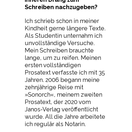
Schreiben nachzugeben?
Ich schrieb schon in meiner
Kindheit gerne längere Texte.
Als Studentin unternahm ich
unvollständige Versuche.
Mein Schreiben brauchte
lange, um zu reifen. Meinen
ersten vollständigen
Prosatext verfasste ich mit 35
Jahren. 2006 begann meine
zehnjährige Reise mit
»Sonorch«, meinem zweiten
Prosatext, der 2020 vom
Janos-Verlag veröffentlicht
wurde. All die Jahre arbeitete
ich regulär als Notarin.