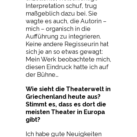
Interpretation schuf, trug
maßgeblich dazu bei. Sie
wagte es auch, die Autorin –
mich – organisch in die
Aufführung zu integrieren.
Keine andere Regisseurin hat
sich je an so etwas gewagt:
Mein Werk beobachtete mich,
diesen Eindruck hatte ich auf
der Bühne…
Wie sieht die Theaterwelt in
Griechenland heute aus?
Stimmt es, dass es dort die
meisten Theater in Europa
gibt?
Ich habe gute Neuigkeiten