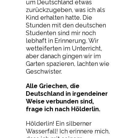
um Deutschland etwas
zurückzugeben, was ich als
Kind erhalten hatte. Die
Stunden mit den deutschen
Studenten sind mir noch
lebhaft in Erinnerung. Wir
wetteiferten im Unterricht,
aber danach gingen wir im
Garten spazieren, lachten wie
Geschwister.
Alle Griechen, die
Deutschland in irgendeiner
Weise verbunden sind,
frage ich nach Hölderlin.
Hölderlin! Ein silberner
Wasserfall! Ich erinnere mich,