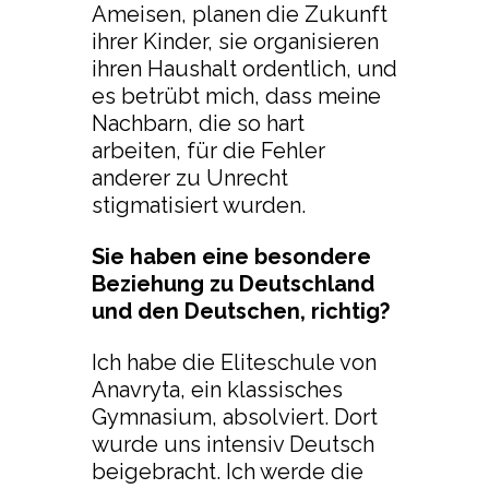
Ameisen, planen die Zukunft
ihrer Kinder, sie organisieren
ihren Haushalt ordentlich, und
es betrübt mich, dass meine
Nachbarn, die so hart
arbeiten, für die Fehler
anderer zu Unrecht
stigmatisiert wurden.
Sie haben eine besondere
Beziehung zu Deutschland
und den Deutschen, richtig?
Ich habe die Eliteschule von
Anavryta, ein klassisches
Gymnasium, absolviert. Dort
wurde uns intensiv Deutsch
beigebracht. Ich werde die