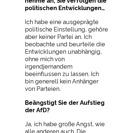
nehme an, Sie verfolgen die
politischen Entwicklungen…
Ich habe eine ausgeprägte
politische Einstellung, gehöre
aber keiner Partei an. Ich
beobachte und beurteile die
Entwicklungen unabhängig,
ohne mich von
irgendjemandem
beeinflussen zu lassen. Ich
bin generell kein Anhänger
von Parteien.
Beängstigt Sie der Aufstieg
der AfD?
Ja, ich habe große Angst, wie
alle anderen auch. Die