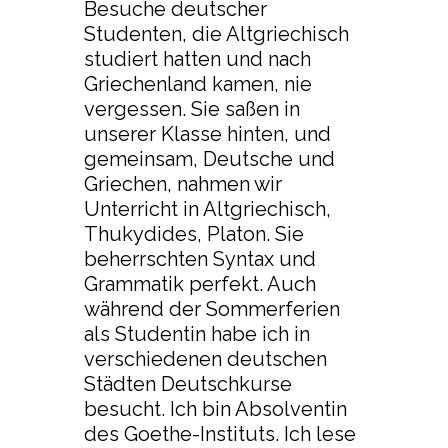
Besuche deutscher
Studenten, die Altgriechisch
studiert hatten und nach
Griechenland kamen, nie
vergessen. Sie saßen in
unserer Klasse hinten, und
gemeinsam, Deutsche und
Griechen, nahmen wir
Unterricht in Altgriechisch,
Thukydides, Platon. Sie
beherrschten Syntax und
Grammatik perfekt. Auch
während der Sommerferien
als Studentin habe ich in
verschiedenen deutschen
Städten Deutschkurse
besucht. Ich bin Absolventin
des Goethe-Instituts. Ich lese