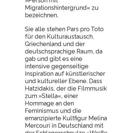
»Person mit
Migrationshintergrund« zu
bezeichnen.
Sie alle stehen Pars pro Toto
für den Kulturaustausch.
Griechenland und der
deutschsprachige Raum, da
gab und gibt es eine
intensive gegenseitige
Inspiration auf künstlerischer
und kultureller Ebene. Dass
Hatzidakis, der die Filmmusik
zum »Stella«, einer
Hommage an den
Feminismus und die
emanzipierte Kultfigur Melina
Mercouri in Deutschland mit