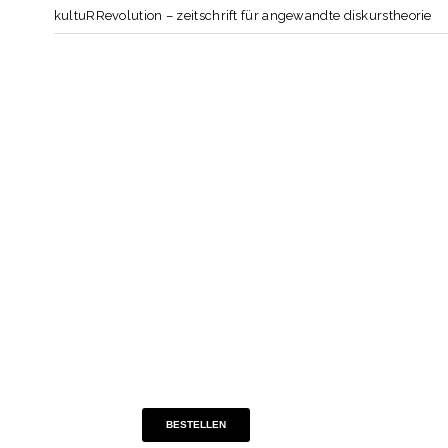
kultuRRevolution – zeitschrift für angewandte diskurstheorie
BESTELLEN