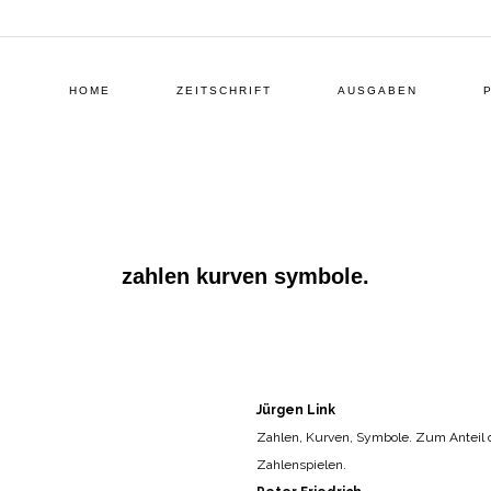
HOME
ZEITSCHRIFT
AUSGABEN
zahlen kurven symbole.
Jürgen Link
Zahlen, Kurven, Symbole. Zum Anteil d
Zahlenspielen.