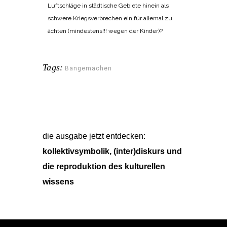
Luftschläge in städtische Gebiete hinein als
schwere Kriegsverbrechen ein für allemal zu
ächten (mindestens!!! wegen der Kinder)?
Tags:
Bangemachen
die ausgabe jetzt entdecken:
kollektivsymbolik, (inter)diskurs und
die reproduktion des kulturellen
wissens