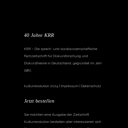
40 Jahre KRR
KRR – Die sprach- und sozialwissenschaftliche
Fachzeitschrift für Diskursforschung und
Diskurstheorie in Deutschland, gegründet im Jahr
1982.
kulturrevolution 2024 |
Impressum
|
Datenschutz
Jetzt bestellen
Sie möchten eine Ausgabe der Zeitschrift
Kulturrevolution bestellen oder interessieren sich